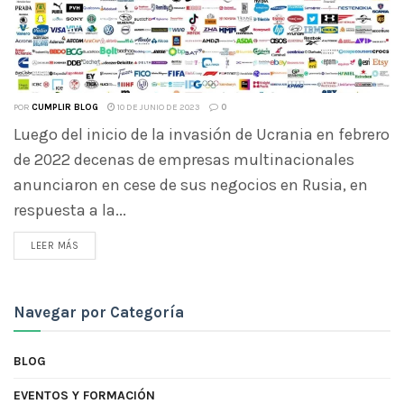
POR
CUMPLIR BLOG
10 DE JUNIO DE 2023
0
Luego del inicio de la invasión de Ucrania en febrero
de 2022 decenas de empresas multinacionales
anunciaron en cese de sus negocios en Rusia, en
respuesta a la...
LEER MÁS
Navegar por Categoría
BLOG
EVENTOS Y FORMACIÓN