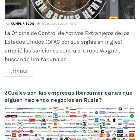
POR
CUMPLIR BLOG
1 DE JULIO DE 2023
0
La Oficina de Control de Activos Extranjeros de los
Estados Unidos (OFAC por sus siglas en inglés)
amplió las sanciones contra el Grupo Wagner,
buscando limitar una de...
LEER MÁS
¿Cuáles son las empresas iberoamericanas que
siguen haciendo negocios en Rusia?