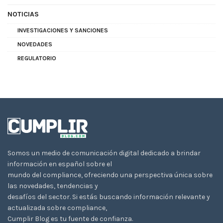
NOTICIAS
INVESTIGACIONES Y SANCIONES
NOVEDADES
REGULATORIO
Somos un medio de comunicación digital dedicado a brindar
información en español sobre el
mundo del compliance, ofreciendo una perspectiva única sobre
las novedades, tendencias y
desafíos del sector. Si estás buscando información relevante y
actualizada sobre compliance,
Cumplir Blog es tu fuente de confianza.