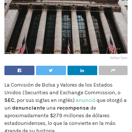
Aditya Vyas
La Comisión de Bolsa y Valores de los Estados
Unidos (Securities and Exchange Commission, o
SEC
, por sus siglas en inglés)
anunció
que otorgó a
un
denunciante
una
recompensa
de
aproximadamente $279 millones de dólares
estadounidenses, lo que la convierte en la más
grande de su historia.