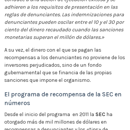
adhieren a los requisitos de presentación en las
reglas de denunciantes. Las indemnizaciones para
denunciantes pueden oscilar entre el 10 y el 30 por
ciento del dinero recaudado cuando las sanciones
monetarias superan el millón de dólares.»
A su vez, el dinero con el que se pagan las
recompensas a los denunciantes no proviene de los
inversores perjudicados, sino de un fondo
gubernamental que se financia de las propias
sanciones que impone el organismo.
El programa de recompensa de la SEC en
números
Desde el inicio del programa en 2011 la
SEC
ha
otorgado más de mil millones de dólares en
recompensas a denunciantes y los «tips» de