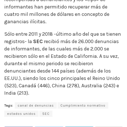
informantes han permitido recuperar más de
cuatro mil millones de dólares en concepto de
ganancias ilícitas.
Sólo entre 2011 y 2018 -último año del que se tienen
registros- la
SEC
recibió más de 26.000 denuncias
de informantes, de las cuales más de 2.000 se
recibieron sólo en el Estado de California. A su vez,
durante el mismo periodo se recibieron
denunciantes desde 144 países (además de los
EE.UU.), siendo los cinco principales el Reino Unido
(523), Canadá (446), China (278), Australia (243) e
India (213).
Tags:
canal de denuncias
Cumplimiento normativo
estados unidos
SEC