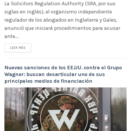
La Solicitors Regulation Authority (SRA, por sus
siglas en inglés), el organismo independiente
regulador de los abogados en Inglaterra y Gales,
anunció que iniciará procedimientos para acusar
ante...
LEER MÁS
Nuevas sanciones de los EE.UU. contra el Grupo
Wagner: buscan desarticular uno de sus
principales medios de financiación