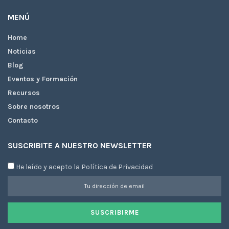
MENÚ
Home
Noticias
Blog
Eventos y Formación
Recursos
Sobre nosotros
Contacto
SUSCRIBITE A NUESTRO NEWSLETTER
He leído y acepto la Política de Privacidad