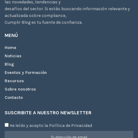
las novedades, tendencias y
desafíos del sector. Si estás buscando información relevante y
actualizada sobre compliance,
Cumplir Blog es tu fuente de confianza.
MENÚ
Home
Noticias
Blog
Eventos y Formación
Recursos
Sobre nosotros
Contacto
SUSCRIBITE A NUESTRO NEWSLETTER
He leído y acepto la Política de Privacidad