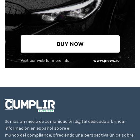
Somos un medio de comunicación digital dedicado a brindar
información en español sobre el
mundo del compliance, ofreciendo una perspectiva única sobre