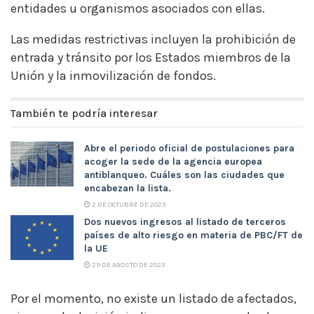
entidades u organismos asociados con ellas.
Las medidas restrictivas incluyen la prohibición de
entrada y tránsito por los Estados miembros de la
Unión y la inmovilización de fondos.
También te podría interesar
Abre el periodo oficial de postulaciones para
acoger la sede de la agencia europea
antiblanqueo. Cuáles son las ciudades que
encabezan la lista.
2 DE OCTUBRE DE 2023
Dos nuevos ingresos al listado de terceros
países de alto riesgo en materia de PBC/FT de
la UE
29 DE AGOSTO DE 2023
Por el momento, no existe un listado de afectados,