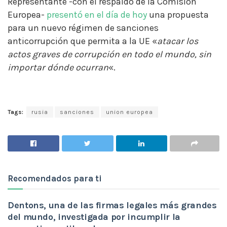
Representante -con el respaldo de la Comisión
Europea-
presentó en el día de hoy
una propuesta
para un nuevo régimen de sanciones
anticorrupción que permita a la UE «
atacar los
actos graves de corrupción en todo el mundo, sin
importar dónde ocurran
«.
Tags:
rusia
sanciones
union europea
Recomendados para ti
Dentons, una de las firmas legales más grandes
del mundo, investigada por incumplir la