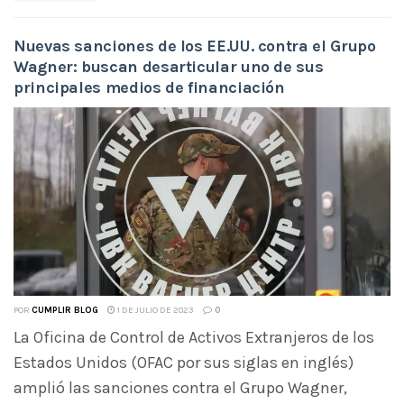
Nuevas sanciones de los EE.UU. contra el Grupo
Wagner: buscan desarticular uno de sus
principales medios de financiación
POR
CUMPLIR BLOG
1 DE JULIO DE 2023
0
La Oficina de Control de Activos Extranjeros de los
Estados Unidos (OFAC por sus siglas en inglés)
amplió las sanciones contra el Grupo Wagner,