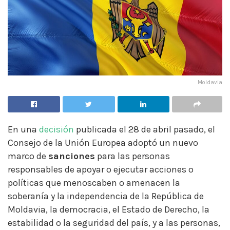
Moldavia
En una
decisión
publicada el 28 de abril pasado, el
Consejo de la Unión Europea adoptó un nuevo
marco de
sanciones
para las personas
responsables de apoyar o ejecutar acciones o
políticas que menoscaben o amenacen la
soberanía y la independencia de la República de
Moldavia, la democracia, el Estado de Derecho, la
estabilidad o la seguridad del país, y a las personas,