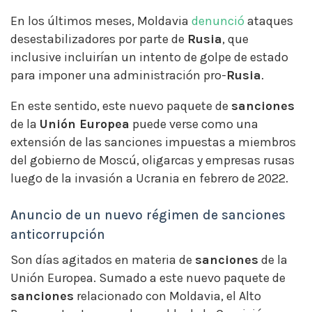
En los últimos meses, Moldavia
denunció
ataques
desestabilizadores por parte de
Rusia
, que
inclusive incluirían un intento de golpe de estado
para imponer una administración pro-
Rusia
.
En este sentido, este nuevo paquete de
sanciones
de la
Unión Europea
puede verse como una
extensión de las sanciones impuestas a miembros
del gobierno de Moscú, oligarcas y empresas rusas
luego de la invasión a Ucrania en febrero de 2022.
Anuncio de un nuevo régimen de sanciones
anticorrupción
Son días agitados en materia de
sanciones
de la
Unión Europea. Sumado a este nuevo paquete de
sanciones
relacionado con Moldavia, el Alto