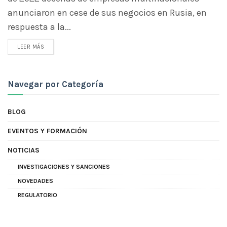
anunciaron en cese de sus negocios en Rusia, en
respuesta a la...
LEER MÁS
Navegar por Categoría
BLOG
EVENTOS Y FORMACIÓN
NOTICIAS
INVESTIGACIONES Y SANCIONES
NOVEDADES
REGULATORIO