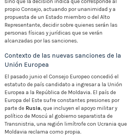
sino que la decisión indica que corresponde al
propio Consejo, actuando por unanimidad y a
propuesta de un Estado miembro o del Alto
Representante, decidir sobre quienes serán las
personas físicas y jurídicas que se verán
alcanzadas por las sanciones.
Contexto de las nuevas sanciones de la
Unión Europea
El pasado junio el Consejo Europeo concedió el
estatuto de país candidato a ingresar a la Unión
Europea a la República de Moldavia. El país de
Europa del Este sufre constantes presiones por
parte de
Rusia
, que incluyen el apoyo militar y
político de Moscú al gobierno separatista de
Transnistria, una región limítrofe con Ucrania que
Moldavia reclama como propia.