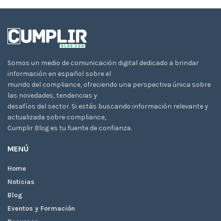
Somos un medio de comunicación digital dedicado a brindar
información en español sobre el
mundo del compliance, ofreciendo una perspectiva única sobre
las novedades, tendencias y
desafíos del sector. Si estás buscando información relevante y
actualizada sobre compliance,
Cumplir Blog es tu fuente de confianza.
MENÚ
Home
Noticias
Blog
Eventos y Formación