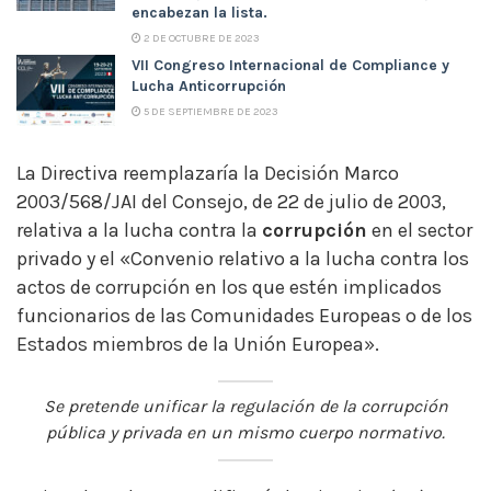
encabezan la lista.
2 DE OCTUBRE DE 2023
VII Congreso Internacional de Compliance y
Lucha Anticorrupción
5 DE SEPTIEMBRE DE 2023
La Directiva reemplazaría la Decisión Marco
2003/568/JAI del Consejo, de 22 de julio de 2003,
relativa a la lucha contra la
corrupción
en el sector
privado y el «Convenio relativo a la lucha contra los
actos de corrupción en los que estén implicados
funcionarios de las Comunidades Europeas o de los
Estados miembros de la Unión Europea».
Se pretende unificar la regulación de la corrupción
pública y privada en un mismo cuerpo normativo.