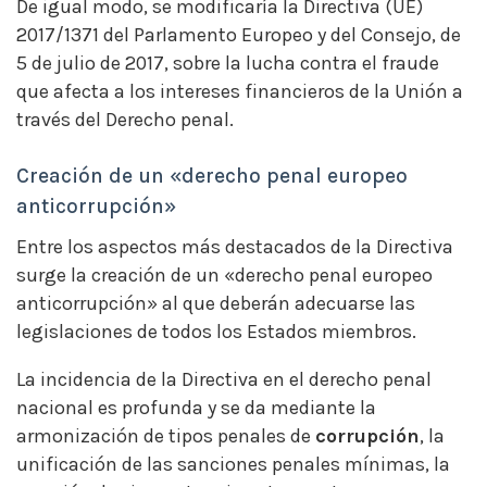
De igual modo, se modificaría la Directiva (UE)
2017/1371 del Parlamento Europeo y del Consejo, de
5 de julio de 2017, sobre la lucha contra el fraude
que afecta a los intereses financieros de la Unión a
través del Derecho penal.
Creación de un «derecho penal europeo
anticorrupción»
Entre los aspectos más destacados de la Directiva
surge la creación de un «derecho penal europeo
anticorrupción» al que deberán adecuarse las
legislaciones de todos los Estados miembros.
La incidencia de la Directiva en el derecho penal
nacional es profunda y se da mediante la
armonización de tipos penales de
corrupción
, la
unificación de las sanciones penales mínimas, la