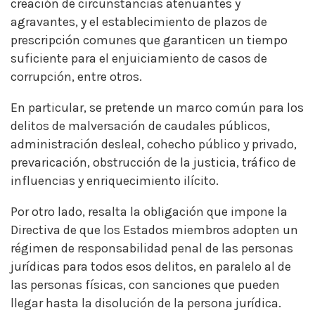
creación de circunstancias atenuantes y
agravantes, y el establecimiento de plazos de
prescripción comunes que garanticen un tiempo
suficiente para el enjuiciamiento de casos de
corrupción, entre otros.
En particular, se pretende un marco común para los
delitos de malversación de caudales públicos,
administración desleal, cohecho público y privado,
prevaricación, obstrucción de la justicia, tráfico de
influencias y enriquecimiento ilícito.
Por otro lado, resalta la obligación que impone la
Directiva de que los Estados miembros adopten un
régimen de responsabilidad penal de las personas
jurídicas para todos esos delitos, en paralelo al de
las personas físicas, con sanciones que pueden
llegar hasta la disolución de la persona jurídica.