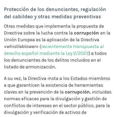
Protección de los denunciantes, regulación
del cabildeo y otras medidas preventivas
Otras medidas que implementa la propuesta de
Directiva sobre la lucha contra la
corrupción
en la
Unión Europea es la aplicación de la Directiva
«whistleblower» (
recientemente transpuesta al
derecho español mediante la Ley 2/2023
) a todos
los denunciantes de los delitos incluidos en el
listado de armonización.
A su vez, la Directiva insta a los Estados miembros
a que garanticen la existencia de herramientas
claves en la prevención de la
corrupción
, incluidas
normas eficaces para la divulgación y gestión de
conflictos de intereses en el sector público, para la
divulgación y verificación de activos de