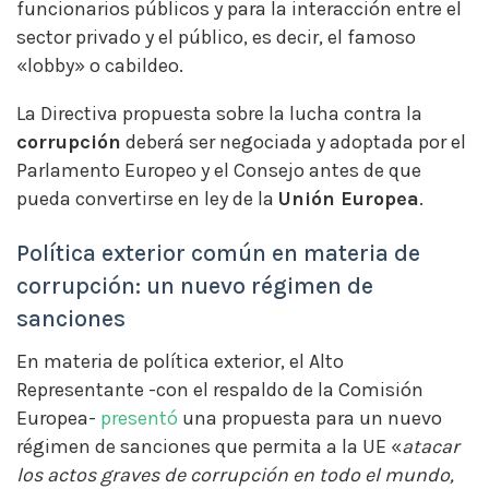
funcionarios públicos y para la interacción entre el
sector privado y el público, es decir, el famoso
«lobby» o cabildeo.
La Directiva propuesta sobre la lucha contra la
corrupción
deberá ser negociada y adoptada por el
Parlamento Europeo y el Consejo antes de que
pueda convertirse en ley de la
Unión Europea
.
Política exterior común en materia de
corrupción: un nuevo régimen de
sanciones
En materia de política exterior, el Alto
Representante -con el respaldo de la Comisión
Europea-
presentó
una propuesta para un nuevo
régimen de sanciones que permita a la UE «
atacar
los actos graves de corrupción en todo el mundo,