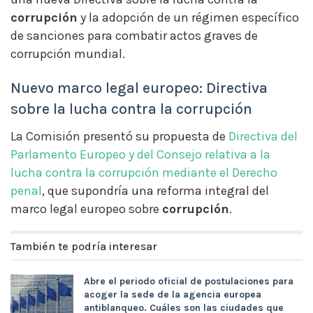
corrupción
y la adopción de un régimen específico
de sanciones para combatir actos graves de
corrupción mundial.
Nuevo marco legal europeo: Directiva
sobre la lucha contra la corrupción
La Comisión presentó su propuesta de
Directiva del
Parlamento Europeo y del Consejo relativa a la
lucha contra la corrupción mediante el Derecho
penal
, que supondría una reforma integral del
marco legal europeo sobre
corrupción
.
También te podría interesar
Abre el periodo oficial de postulaciones para
acoger la sede de la agencia europea
antiblanqueo. Cuáles son las ciudades que