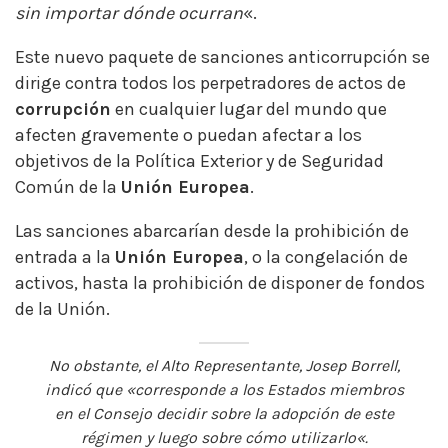
sin importar dónde ocurran
«.
Este nuevo paquete de sanciones anticorrupción se
dirige contra todos los perpetradores de actos de
corrupción
en cualquier lugar del mundo que
afecten gravemente o puedan afectar a los
objetivos de la Política Exterior y de Seguridad
Común de la
Unión Europea
.
Las sanciones abarcarían desde la prohibición de
entrada a la
Unión Europea
, o la congelación de
activos, hasta la prohibición de disponer de fondos
de la Unión.
No obstante, el Alto Representante, Josep Borrell,
indicó que «
corresponde a los Estados miembros
en el Consejo decidir sobre la adopción de este
régimen y luego sobre cómo utilizarlo
«.