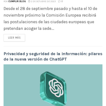
POR
CUMPLIR BLOG
2 DE OCTUBRE DE 2023
0
Desde el 28 de septiembre pasado y hasta el 10 de
noviembre próximo la Comisión Europea recibirá
las postulaciones de las ciudades europeas que
pretendan acoger la sede...
LEER MÁS
Privacidad y seguridad de la información: pilares
de la nueva versión de ChatGPT