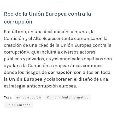
Red de la Unión Europea contra la
corrupción
Por último, en una declaración conjunta, la
Comisión y el Alto Representante comunicaron la
creación de una «Red de la Unión Europea contra la
corrupción», que incluirá a diversos actores
públicos y privados, cuyos principales objetivos son
ayudar a la Comisión a mapear áreas comunes
donde los riesgos de
corrupción
son altos en toda
la
Unión Europea
y colaborar en el diseño de una
estrategia anticorrupción europea.
Tags:
anticorrupción
Cumplimiento normativo
union europea