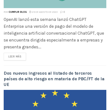
POR
CUMPLIR BLOG
29 DE AGOSTO DE 2023
0
OpenAI lanzó esta semana lanzó ChatGPT
Enterprise una versión de pago del modelo de
inteligencia artificial conversacional ChatGPT, que
se encuentra dirigida especialmente a empresas y
presenta grandes...
LEER MÁS
Dos nuevos ingresos al listado de terceros
países de alto riesgo en materia de PBC/FT de la
UE