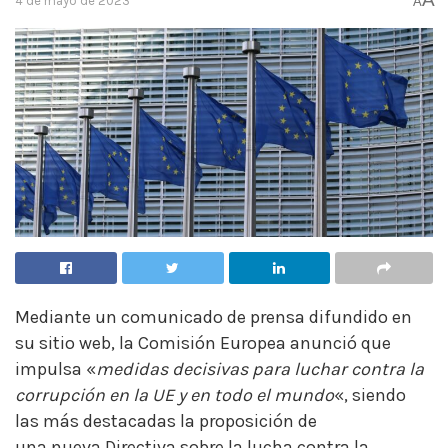
4 de mayo de 2023
A
Mediante un comunicado de prensa difundido en
su sitio web, la Comisión Europea anunció que
impulsa «
medidas decisivas para luchar contra la
corrupción en la UE y en todo el mundo
«, siendo
las más destacadas la proposición de
una nueva Directiva sobre la lucha contra la