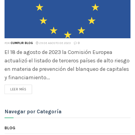
POR
CUMPLIR BLOG
29 DE AGOSTO DE 2023
0
El 18 de agosto de 2023 la Comisión Europea
actualizó el listado de terceros países de alto riesgo
en materia de prevención del blanqueo de capitales
y financiamiento...
LEER MÁS
Navegar por Categoría
BLOG