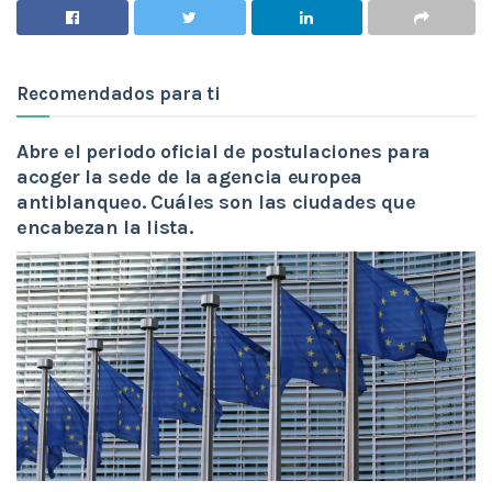
Recomendados para ti
Abre el periodo oficial de postulaciones para
acoger la sede de la agencia europea
antiblanqueo. Cuáles son las ciudades que
encabezan la lista.