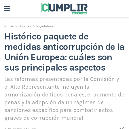
Home
Noticias
Regulatorio
Histórico paquete de
medidas anticorrupción de la
Unión Europea: cuáles son
sus principales aspectos
Las reformas presentadas por la Comisión y
el Alto Representante incluyen la
armonización de tipos penales, el aumento de
penas y la adopción de un régimen de
sanciones específico para combatir actos
graves de corrupción mundial.
A