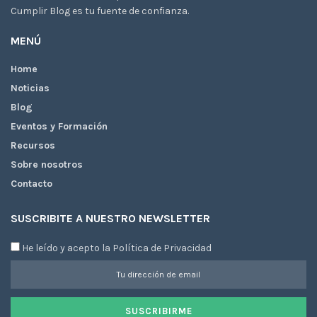
Cumplir Blog es tu fuente de confianza.
MENÚ
Home
Noticias
Blog
Eventos y Formación
Recursos
Sobre nosotros
Contacto
SUSCRIBITE A NUESTRO NEWSLETTER
He leído y acepto la Política de Privacidad