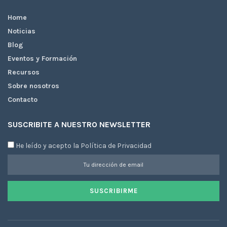
Home
Noticias
Blog
Eventos y Formación
Recursos
Sobre nosotros
Contacto
SUSCRIBITE A NUESTRO NEWSLETTER
He leído y acepto la Política de Privacidad