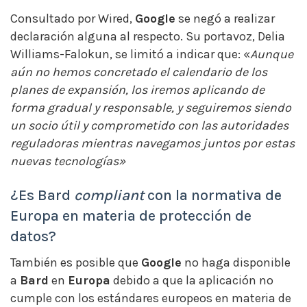
Consultado por Wired,
Google
se negó a realizar
declaración alguna al respecto. Su portavoz, Delia
Williams-Falokun, se limitó a indicar que: «
Aunque
aún no hemos concretado el calendario de los
planes de expansión, los iremos aplicando de
forma gradual y responsable, y seguiremos siendo
un socio útil y comprometido con las autoridades
reguladoras mientras navegamos juntos por estas
nuevas tecnologías»
¿Es Bard
compliant
con la normativa de
Europa en materia de protección de
datos?
También es posible que
Google
no haga disponible
a
Bard
en
Europa
debido a que la aplicación no
cumple con los estándares europeos en materia de