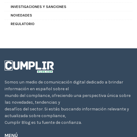
INVESTIGACIONES Y SANCIONES
NOVEDADES
REGULATORIO
Somos un medio de comunicación digital dedicado a brindar
información en español sobre el
mundo del compliance, ofreciendo una perspectiva única sobre
las novedades, tendencias y
desafíos del sector. Si estás buscando información relevante y
actualizada sobre compliance,
Cumplir Blog es tu fuente de confianza.
MENÚ