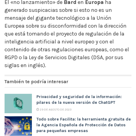
El «no lanzamiento» de
Bard
en
Europa
ha
generado suspicacias sobre si esto no es un
mensaje del gigante tecnológico a la Unión
Europea sobre su disconformidad con la dirección
que está tomando el proyecto de regulación de la
inteligencia artificial a nivel europeo y con el
contenido de otras regulaciones europeas, como el
RGPD o la Ley de Servicios Digitales (DSA, por sus
siglas en inglés).
También te podría interesar
Privacidad y seguridad de la información:
pilares de la nueva versión de ChatGPT
29 DE AGOSTO DE 2023
Todo sobre Facilita: la herramienta gratuita de
la Agencia Española de Protección de Datos
para pequeñas empresas