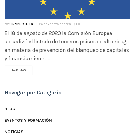
POR
CUMPLIR BLOG
29 DE AGOSTO DE 2023
0
El 18 de agosto de 2023 la Comisión Europea
actualizó el listado de terceros países de alto riesgo
en materia de prevención del blanqueo de capitales
y financiamiento...
LEER MÁS
Navegar por Categoría
BLOG
EVENTOS Y FORMACIÓN
NOTICIAS