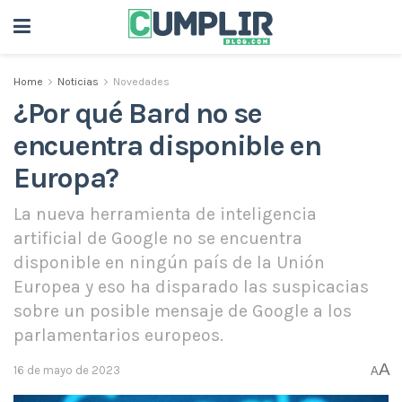
Home
Noticias
Novedades
¿Por qué Bard no se
encuentra disponible en
Europa?
La nueva herramienta de inteligencia
artificial de Google no se encuentra
disponible en ningún país de la Unión
Europea y eso ha disparado las suspicacias
sobre un posible mensaje de Google a los
parlamentarios europeos.
A
16 de mayo de 2023
A