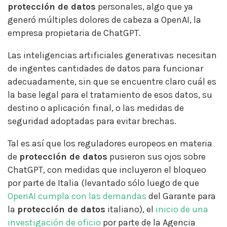
protección de datos
personales, algo que ya
generó múltiples dolores de cabeza a OpenAI, la
empresa propietaria de ChatGPT.
Las inteligencias artificiales generativas
necesitan
de ingentes cantidades de datos para funcionar
adecuadamente, sin que se encuentre claro cuál es
la base legal para el tratamiento de esos datos, su
destino o aplicación final, o las medidas de
seguridad adoptadas para evitar brechas.
Tal es así que los reguladores europeos en materia
de
protección de datos
pusieron sus ojos sobre
ChatGPT, con medidas que incluyeron el bloqueo
por parte de Italia (levantado sólo luego de que
OpenAI cumpla con las demandas
del Garante para
la
protección de datos
italiano), el
inicio de una
investigación de oficio
por parte de la Agencia