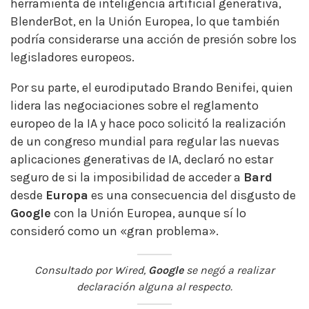
herramienta de inteligencia artificial generativa,
BlenderBot, en la Unión Europea, lo que también
podría considerarse una acción de presión sobre los
legisladores europeos.
Por su parte, el eurodiputado Brando Benifei, quien
lidera las negociaciones sobre el reglamento
europeo de la IA y hace poco solicitó la realización
de un congreso mundial para regular las nuevas
aplicaciones generativas de IA, declaró no estar
seguro de si la imposibilidad de acceder a
Bard
desde
Europa
es una consecuencia del disgusto de
Google
con la Unión Europea, aunque sí lo
consideró como un «gran problema».
Consultado por Wired,
Google
se negó a realizar
declaración alguna al respecto.