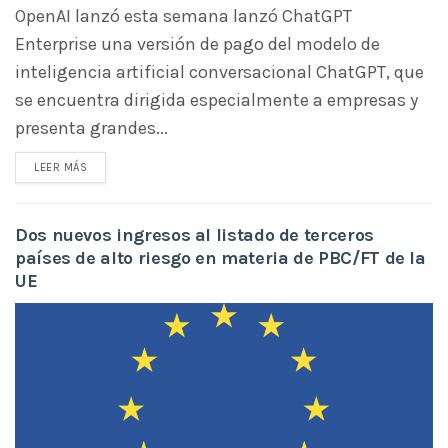
OpenAI lanzó esta semana lanzó ChatGPT
Enterprise una versión de pago del modelo de
inteligencia artificial conversacional ChatGPT, que
se encuentra dirigida especialmente a empresas y
presenta grandes...
LEER MÁS
Dos nuevos ingresos al listado de terceros
países de alto riesgo en materia de PBC/FT de la
UE