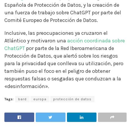
Española de Protección de Datos, y la creación de
una fuerza de trabajo sobre ChatGPT por parte del
Comité Europeo de Protección de Datos.
Inclusive, las preocupaciones ya cruzaron el
Atlántico y motivaron una
acción coordinada sobre
ChatGPT
por parte de la Red Iberoamericana de
Protección de Datos, que alertó sobre los riesgos
para la privacidad que conlleva su utilización, pero
también puso el foco en el peligro de obtener
respuestas falsas o sesgadas que conduzcan a la
«desinformación».
Tags:
bard
europa
protección de datos