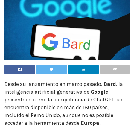
Desde su lanzamiento en marzo pasado,
Bard
, la
inteligencia artificial generativa de
Google
presentada como la competencia de ChatGPT, se
encuentra disponible en más de 180 países,
incluido el Reino Unido, aunque no es posible
acceder a la herramienta desde
Europa
.