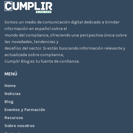
Somos un medio de comunicación digital dedicado a brindar
información en español sobre el
mundo del compliance, ofreciendo una perspectiva única sobre
las novedades, tendencias y
desafíos del sector. Si estás buscando información relevante y
actualizada sobre compliance,
Cumplir Blog es tu fuente de confianza.
MENÚ
Home
Noticias
Blog
Eventos y Formación
Recursos
Sobre nosotros