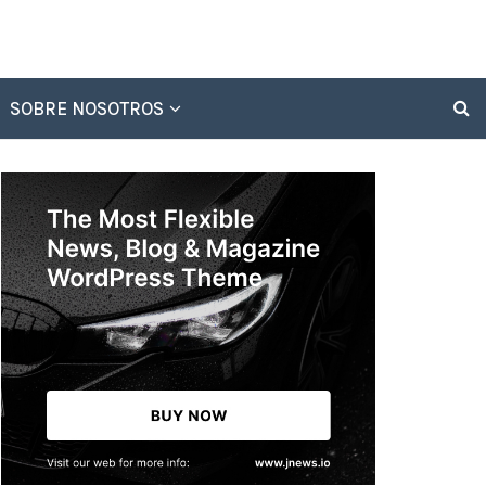
SOBRE NOSOTROS