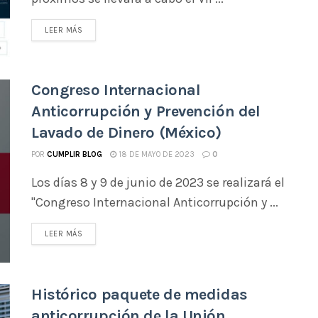
LEER MÁS
Congreso Internacional
Anticorrupción y Prevención del
Lavado de Dinero (México)
POR
CUMPLIR BLOG
18 DE MAYO DE 2023
0
Los días 8 y 9 de junio de 2023 se realizará el
"Congreso Internacional Anticorrupción y ...
LEER MÁS
Histórico paquete de medidas
anticorrupción de la Unión