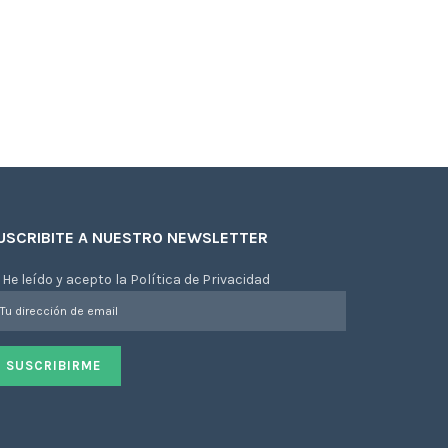
USCRIBITE A NUESTRO NEWSLETTER
He leído y acepto la Política de Privacidad