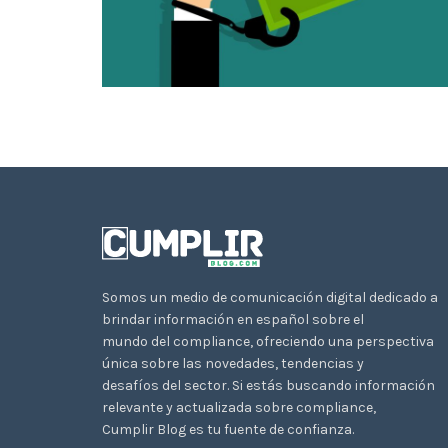
Somos un medio de comunicación digital dedicado a
brindar información en español sobre el
mundo del compliance, ofreciendo una perspectiva
única sobre las novedades, tendencias y
desafíos del sector. Si estás buscando información
relevante y actualizada sobre compliance,
Cumplir Blog es tu fuente de confianza.