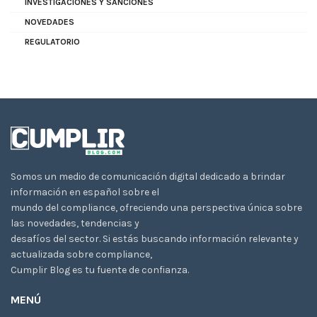
INVESTIGACIONES Y SANCIONES
NOVEDADES
REGULATORIO
Somos un medio de comunicación digital dedicado a brindar
información en español sobre el
mundo del compliance, ofreciendo una perspectiva única sobre
las novedades, tendencias y
desafíos del sector. Si estás buscando información relevante y
actualizada sobre compliance,
Cumplir Blog es tu fuente de confianza.
MENÚ