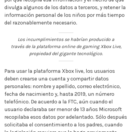
divulga algunos de los datos a terceros, y retener la
información personal de los niños por más tiempo
del razonablemente necesario.
Los incumplimientos se habrían producido a
través de la plataforma online de
gaming
Xbox Live,
propiedad del gigante tecnológico.
Para usar la plataforma Xbox live, los usuarios
deben crearse una cuenta y compartir datos
personales: nombre y apellido, correo electrónico,
fecha de nacimiento y, hasta 2019, un número
telefónico. De acuerdo a la FTC, aún cuando el
usuario declaraba ser menor de 13 años Microsoft
recopilaba esos datos por adelantado. Sólo después
solicitaba el consentimiento a los padres, cuando