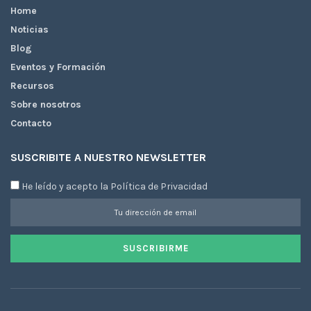
Home
Noticias
Blog
Eventos y Formación
Recursos
Sobre nosotros
Contacto
SUSCRIBITE A NUESTRO NEWSLETTER
He leído y acepto la Política de Privacidad