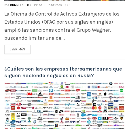
POR
CUMPLIR BLOG
1 DE JULIO DE 2023
0
La Oficina de Control de Activos Extranjeros de los
Estados Unidos (OFAC por sus siglas en inglés)
amplió las sanciones contra el Grupo Wagner,
buscando limitar una de...
LEER MÁS
¿Cuáles son las empresas iberoamericanas que
siguen haciendo negocios en Rusia?