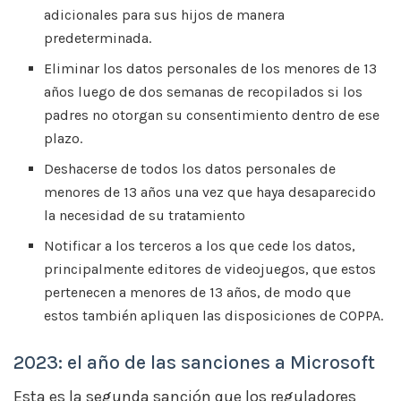
adicionales para sus hijos de manera
predeterminada.
Eliminar los datos personales de los menores de 13
años luego de dos semanas de recopilados si los
padres no otorgan su consentimiento dentro de ese
plazo.
Deshacerse de todos los datos personales de
menores de 13 años una vez que haya desaparecido
la necesidad de su tratamiento
Notificar a los terceros a los que cede los datos,
principalmente editores de videojuegos, que estos
pertenecen a menores de 13 años, de modo que
estos también apliquen las disposiciones de COPPA.
2023: el año de las sanciones a Microsoft
Esta es la segunda sanción que los reguladores