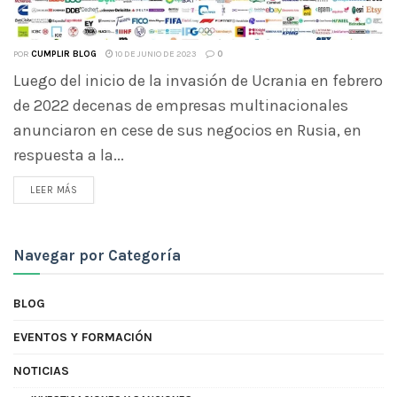
POR
CUMPLIR BLOG
10 DE JUNIO DE 2023
0
Luego del inicio de la invasión de Ucrania en febrero
de 2022 decenas de empresas multinacionales
anunciaron en cese de sus negocios en Rusia, en
respuesta a la...
LEER MÁS
Navegar por Categoría
BLOG
EVENTOS Y FORMACIÓN
NOTICIAS