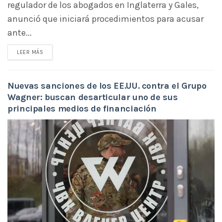
regulador de los abogados en Inglaterra y Gales,
anunció que iniciará procedimientos para acusar
ante...
LEER MÁS
Nuevas sanciones de los EE.UU. contra el Grupo
Wagner: buscan desarticular uno de sus
principales medios de financiación