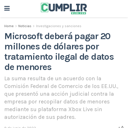
Home
Noticias
Investigaciones y sanciones
Microsoft deberá pagar 20
millones de dólares por
tratamiento ilegal de datos
de menores
La suma resulta de un acuerdo con la
Comisión Federal de Comercio de los EE.UU.,
que presentó una acción judicial contra la
empresa por recopilar datos de menores
mediante su plataforma Xbox Live sin
autorización de sus padres.
A