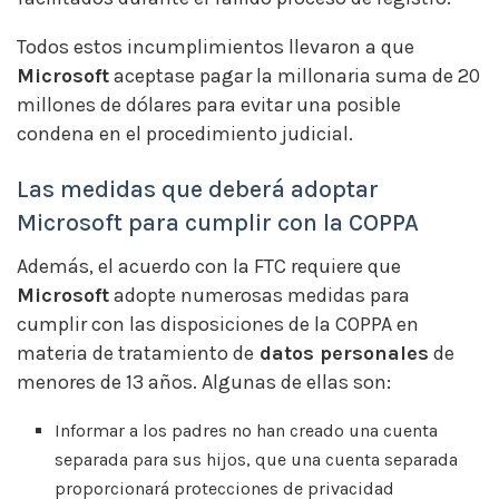
Todos estos incumplimientos llevaron a que
Microsoft
aceptase pagar la millonaria suma de 20
millones de dólares para evitar una posible
condena en el procedimiento judicial.
Las medidas que deberá adoptar
Microsoft para cumplir con la COPPA
Además, el acuerdo con la FTC requiere que
Microsoft
adopte numerosas medidas para
cumplir con las disposiciones de la COPPA en
materia de tratamiento de
datos personales
de
menores de 13 años. Algunas de ellas son:
Informar a los padres no han creado una cuenta
separada para sus hijos, que una cuenta separada
proporcionará protecciones de privacidad