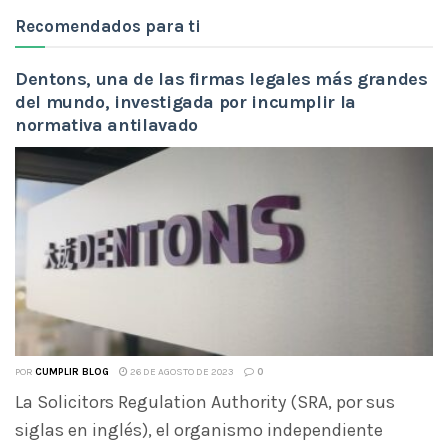
Recomendados para ti
Dentons, una de las firmas legales más grandes
del mundo, investigada por incumplir la
normativa antilavado
POR
CUMPLIR BLOG
26 DE AGOSTO DE 2023
0
La Solicitors Regulation Authority (SRA, por sus
siglas en inglés), el organismo independiente