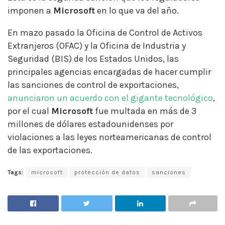
imponen a
Microsoft
en lo que va del año.
En mazo pasado la Oficina de Control de Activos
Extranjeros (OFAC) y la Oficina de Industria y
Seguridad (BIS) de los Estados Unidos, las
principales agencias encargadas de hacer cumplir
las sanciones de control de exportaciones,
anunciaron un acuerdo con el gigante tecnológico
,
por el cual
Microsoft
fue multada en más de 3
millones de dólares estadounidenses por
violaciones a las leyes norteamericanas de control
de las exportaciones.
Tags:
microsoft
protección de datos
sanciones