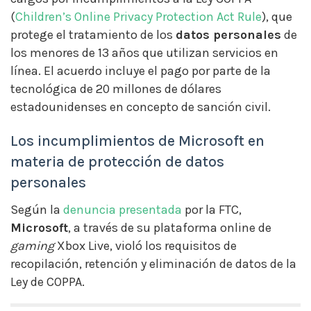
(
Children’s Online Privacy Protection Act Rule
), que
protege el tratamiento de los
datos personales
de
los menores de 13 años que utilizan servicios en
línea. El acuerdo incluye el pago por parte de la
tecnológica de 20 millones de dólares
estadounidenses en concepto de sanción civil.
Los incumplimientos de Microsoft en
materia de protección de datos
personales
Según la
denuncia presentada
por la FTC,
Microsoft
, a través de su plataforma online de
gaming
Xbox Live, violó los requisitos de
recopilación, retención y eliminación de datos de la
Ley de COPPA.