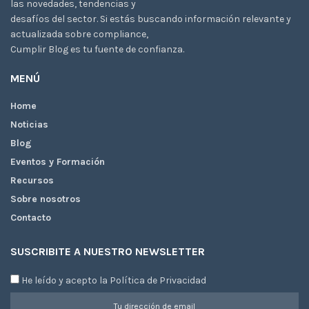
las novedades, tendencias y
desafíos del sector. Si estás buscando información relevante y
actualizada sobre compliance,
Cumplir Blog es tu fuente de confianza.
MENÚ
Home
Noticias
Blog
Eventos y Formación
Recursos
Sobre nosotros
Contacto
SUSCRIBITE A NUESTRO NEWSLETTER
He leído y acepto la Política de Privacidad