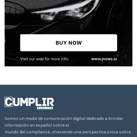
Somos un medio de comunicación digital dedicado a brindar
información en español sobre el
mundo del compliance, ofreciendo una perspectiva única sobre