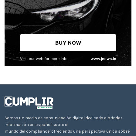
Somos un medio de comunicación digital dedicado a brindar
información en español sobre el
mundo del compliance, ofreciendo una perspectiva única sobre