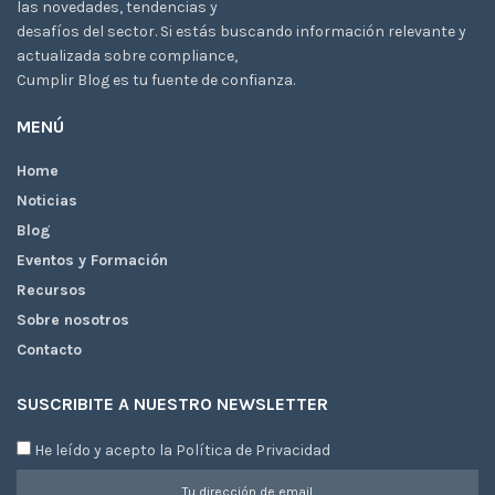
las novedades, tendencias y
desafíos del sector. Si estás buscando información relevante y
actualizada sobre compliance,
Cumplir Blog es tu fuente de confianza.
MENÚ
Home
Noticias
Blog
Eventos y Formación
Recursos
Sobre nosotros
Contacto
SUSCRIBITE A NUESTRO NEWSLETTER
He leído y acepto la Política de Privacidad