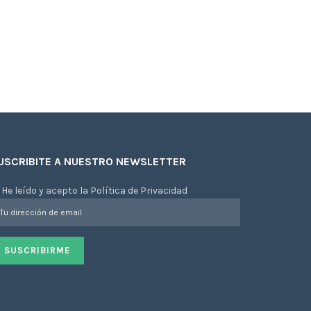
USCRIBITE A NUESTRO NEWSLETTER
He leído y acepto la Política de Privacidad