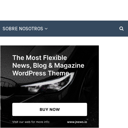
SOBRE NOSOTROS