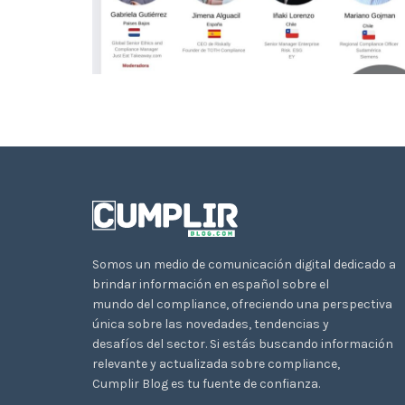
Somos un medio de comunicación digital dedicado a
brindar información en español sobre el
mundo del compliance, ofreciendo una perspectiva
única sobre las novedades, tendencias y
desafíos del sector. Si estás buscando información
relevante y actualizada sobre compliance,
Cumplir Blog es tu fuente de confianza.