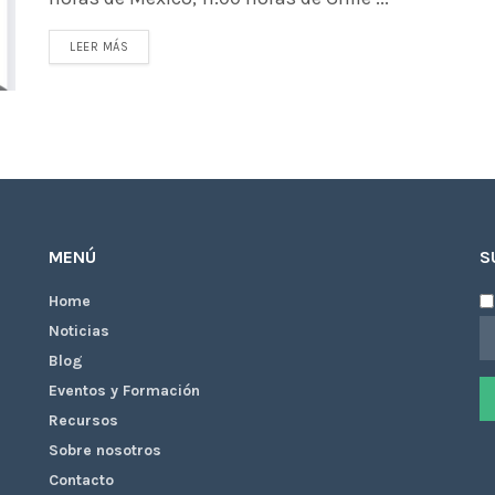
LEER MÁS
MENÚ
S
Home
Noticias
Blog
Eventos y Formación
Recursos
Sobre nosotros
Contacto