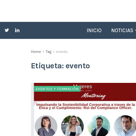
INICIO
NOTICIAS
Home
Tag
evento
Etiqueta:
evento
EVENTOS Y FORMACIÓN