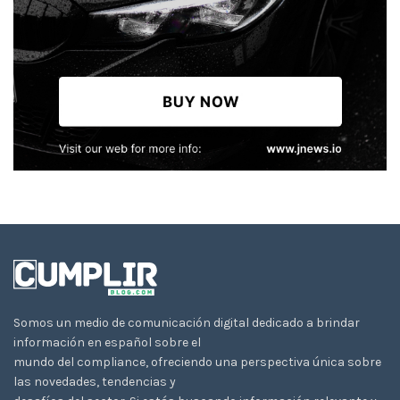
Somos un medio de comunicación digital dedicado a brindar
información en español sobre el
mundo del compliance, ofreciendo una perspectiva única sobre
las novedades, tendencias y