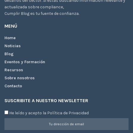
desafíos del sector. Si estás buscando información relevante y
actualizada sobre compliance,
Cumplir Blog es tu fuente de confianza.
MENÚ
Home
Noticias
Blog
Eventos y Formación
Recursos
Sobre nosotros
Contacto
SUSCRIBITE A NUESTRO NEWSLETTER
He leído y acepto la Política de Privacidad