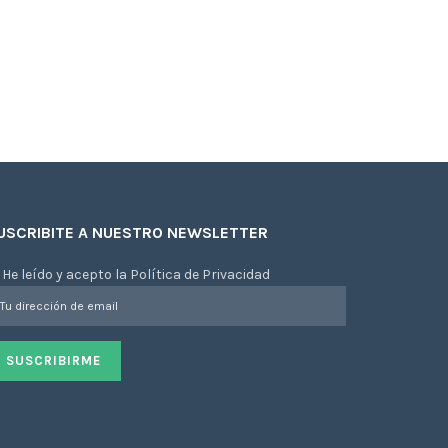
USCRIBITE A NUESTRO NEWSLETTER
He leído y acepto la Política de Privacidad