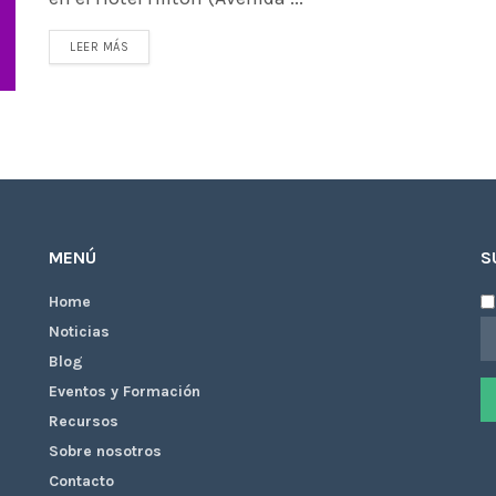
LEER MÁS
MENÚ
S
Home
Noticias
Blog
Eventos y Formación
Recursos
Sobre nosotros
Contacto