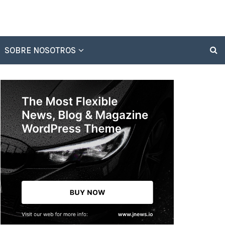
SOBRE NOSOTROS