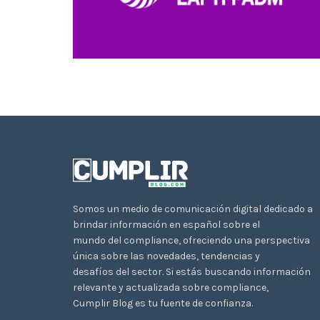
Somos un medio de comunicación digital dedicado a
brindar información en español sobre el
mundo del compliance, ofreciendo una perspectiva
única sobre las novedades, tendencias y
desafíos del sector. Si estás buscando información
relevante y actualizada sobre compliance,
Cumplir Blog es tu fuente de confianza.