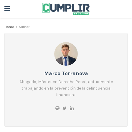
Home
Author
Marco Terranova
Abogado, Máster en Derecho Penal, actualmente
trabajando en la prevención de la delincuencia
financiera.