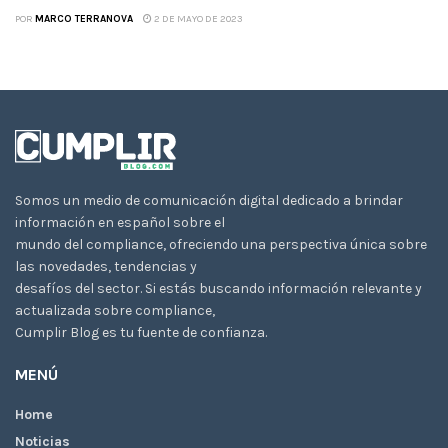
POR
MARCO TERRANOVA
2 DE MAYO DE 2023
Somos un medio de comunicación digital dedicado a brindar
información en español sobre el
mundo del compliance, ofreciendo una perspectiva única sobre
las novedades, tendencias y
desafíos del sector. Si estás buscando información relevante y
actualizada sobre compliance,
Cumplir Blog es tu fuente de confianza.
MENÚ
Home
Noticias