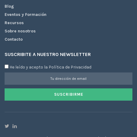
Blog
Eventos y Formación
Recursos
Sobre nosotros
Contacto
SUSCRIBITE A NUESTRO NEWSLETTER
He leído y acepto la Política de Privacidad